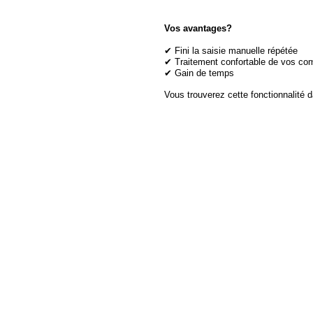
Vos avantages?
✔ Fini la saisie manuelle répétée
✔ Traitement confortable de vos c
✔ Gain de temps
Vous trouverez cette fonctionnalité 