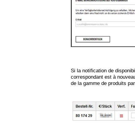
Si la notification de disponib
correspondant est à nouveau 
de la gamme de produits par