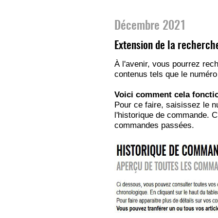
Décembre 2021
Extension de la recherch
À l'avenir, vous pourrez re
contenus tels que le numéro
Voici comment cela foncti
Pour ce faire, saisissez le 
l'historique de commande. Cl
commandes passées.