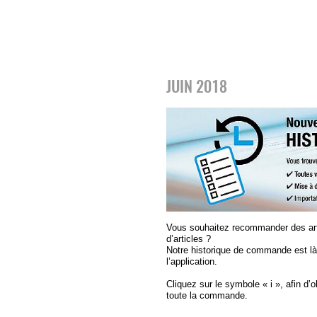
JUIN 2018
Vous souhaitez recommander des art
d’articles ?
Notre historique de commande est l
l’application.
Cliquez sur le symbole « i », afin d’
toute la commande.