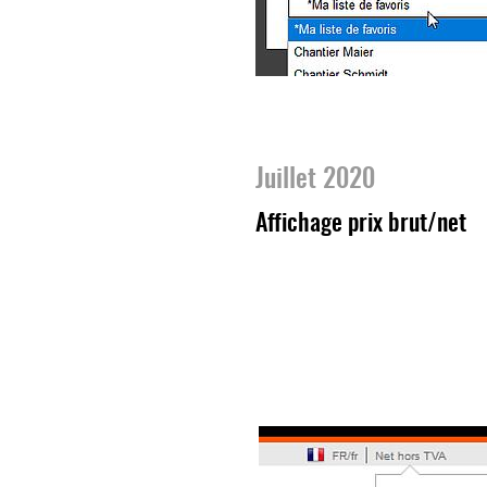
Juillet 2020
Affichage prix brut/net