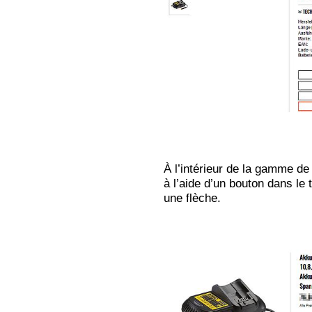
À l’intérieur de la gamme de 
à l’aide d’un bouton dans le 
une flèche.