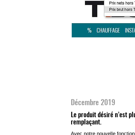
Décembre 2019
Le produit désiré n’est p
remplaçant.
Avec notre nouvelle fonction