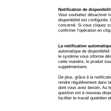
Notification de disponibil
Vous souhaitez désactiver la 
disponibilité est configurée, 
concerné. Si vous cliquez su
confirmer l’opération en cli
La notification automatique 
automatique de disponibilité
le système vous informe dès
cette manière, le produit s
supplémentaire.
De plus, grâce à la notifica
rendre régulièrement dans la b
dont vous avez besoin. Au li
question est à nouveau disp
faciliter le travail quotidien 