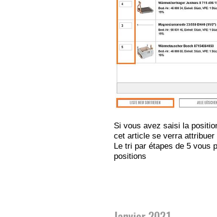
Si vous avez saisi la positio
cet article se verra attribuer
Le tri par étapes de 5 vous 
positions