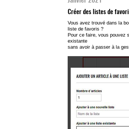
Janvier 2021
Créer des listes de favor
Vous avez trouvé dans la bou
liste de favoris ?
Pour ce faire, vous pouvez sé
existante
sans avoir à passer à la gest