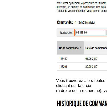
Vous trouverez alors toutes
cliquant sur la croix
(à droite de la recherche), v