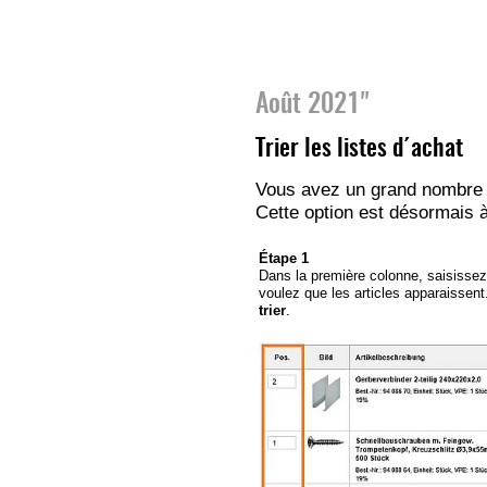
Août 2021"
Trier les listes d´achat
Vous avez un grand nombre d'
Cette option est désormais à
Étape 1
Dans la première colonne, saisissez
voulez que les articles apparaissent
trier
.