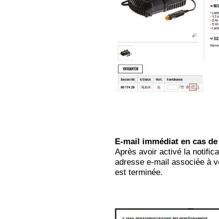
E-mail immédiat en cas de 
Après avoir activé la notific
adresse e-mail associée à vot
est terminée.