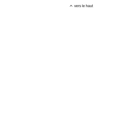
vers le haut