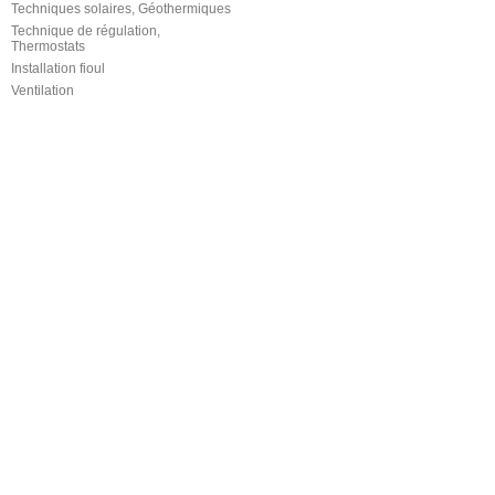
Techniques solaires, Géothermiques
Technique de régulation,
Thermostats
Installation fioul
Ventilation