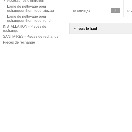
Accessoires d'entretien
Lame de nettoyage pour
échangeur thermique, zigzag
18 Article(s)
18 A
Lame de nettoyage pour
échangeur thermique, rond
INSTALLATION - Pièces de
vers le haut
rechange
SANITAIRES - Pièces de rechange
Pièces de rechange