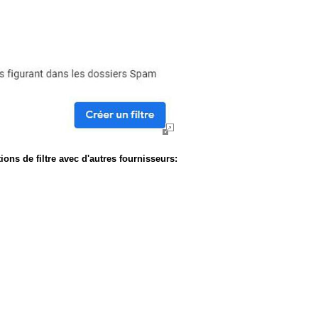
ons de filtre avec d'autres fournisseurs: