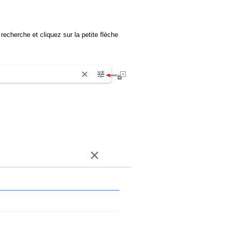
recherche et cliquez sur la petite flèche