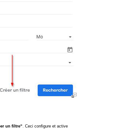
er un filtre“
. Ceci configure et active