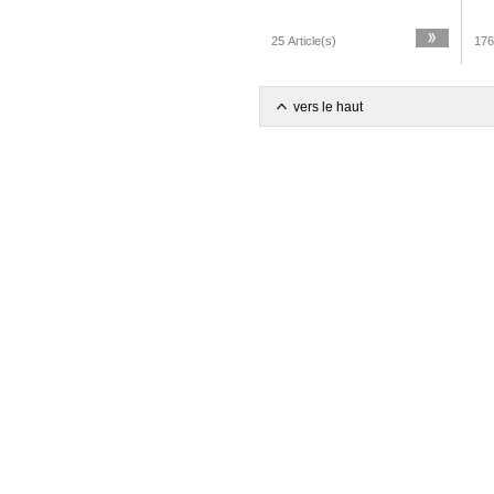
25 Article(s)
176
vers le haut