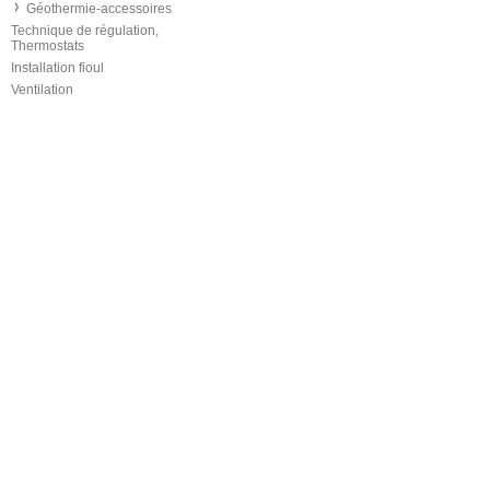
Géothermie-accessoires
Technique de régulation,
Thermostats
Installation fioul
Ventilation