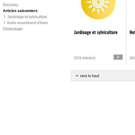
Nouveau
Articles saisonniers
Jardinage et sylviculture
Notre assortiment d'hiver
Déstockage
Jardinage et sylviculture
Not
5276 Article(s)
281
vers le haut