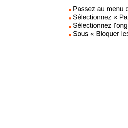
Passez au menu dé
Sélectionnez « Pa
Sélectionnez l'ong
Sous « Bloquer le