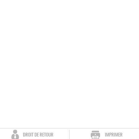
DROIT DE RETOUR
IMPRIMER