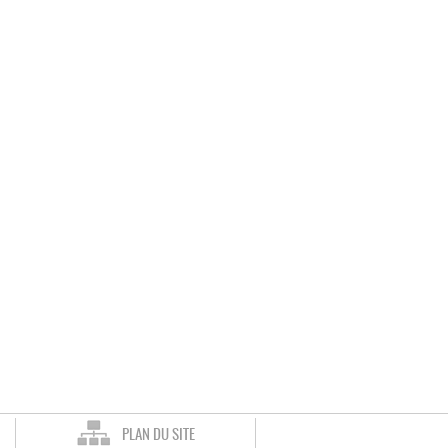
PLAN DU SITE