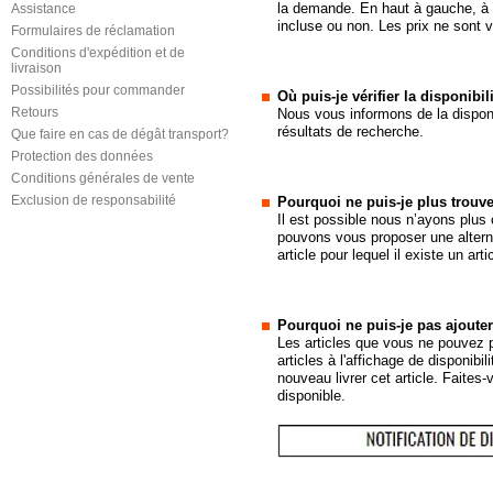
la demande. En haut à gauche, à c
Assistance
incluse ou non. Les prix ne sont 
Formulaires de réclamation
Conditions d'expédition et de
livraison
Possibilités pour commander
Où puis-je vérifier la disponibil
Retours
Nous vous informons de la disponibi
résultats de recherche.
Que faire en cas de dégât transport?
Protection des données
Conditions générales de vente
Exclusion de responsabilité
Pourquoi ne puis-je plus trouver
Il est possible nous n’ayons plus 
pouvons vous proposer une alterna
article pour lequel il existe un art
Pourquoi ne puis-je pas ajouter 
Les articles que vous ne pouvez 
articles à l'affichage de disponibi
nouveau livrer cet article. Faites
disponible.