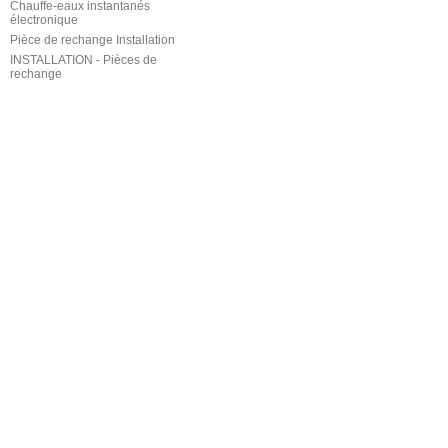
Chauffe-eaux instantanés
électronique
Pièce de rechange Installation
INSTALLATION - Pièces de
rechange