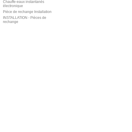
Chauffe-eaux instantanés
électronique
Pièce de rechange Installation
INSTALLATION - Pièces de
rechange