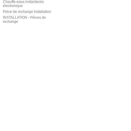
Chauffe-eaux instantanés
électronique
Pièce de rechange Installation
INSTALLATION - Pièces de
rechange