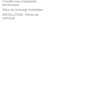
Chauffe-eaux instantanés
électronique
Pièce de rechange Installation
INSTALLATION - Pièces de
rechange