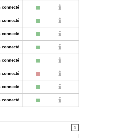
 connecté
 connecté
 connecté
 connecté
 connecté
 connecté
 connecté
 connecté
1