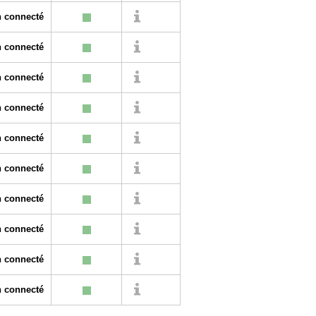
 connecté
 connecté
 connecté
 connecté
 connecté
 connecté
 connecté
 connecté
 connecté
 connecté