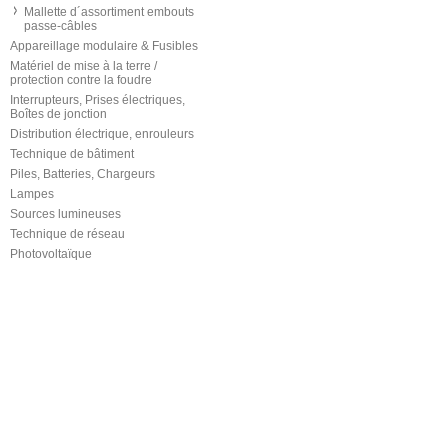
Mallette d´assortiment embouts
passe-câbles
Appareillage modulaire & Fusibles
Matériel de mise à la terre /
protection contre la foudre
Interrupteurs, Prises électriques,
Boîtes de jonction
Distribution électrique, enrouleurs
Technique de bâtiment
Piles, Batteries, Chargeurs
Lampes
Sources lumineuses
Technique de réseau
Photovoltaïque