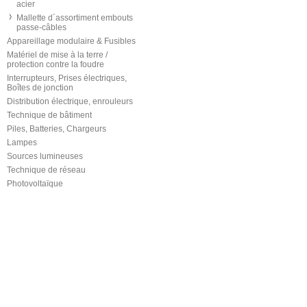
acier
Mallette d´assortiment embouts
passe-câbles
Appareillage modulaire & Fusibles
Matériel de mise à la terre /
protection contre la foudre
Interrupteurs, Prises électriques,
Boîtes de jonction
Distribution électrique, enrouleurs
Technique de bâtiment
Piles, Batteries, Chargeurs
Lampes
Sources lumineuses
Technique de réseau
Photovoltaïque