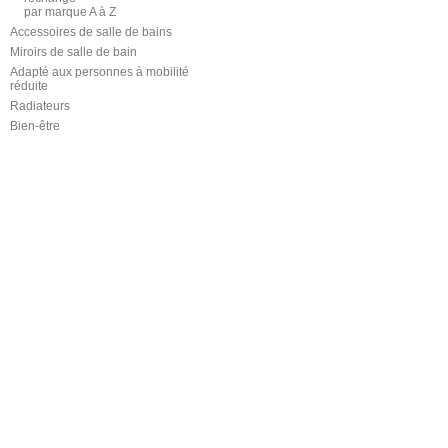
par marque A à Z
Accessoires de salle de bains
Miroirs de salle de bain
Adapté aux personnes à mobilité
réduite
Radiateurs
Bien-être