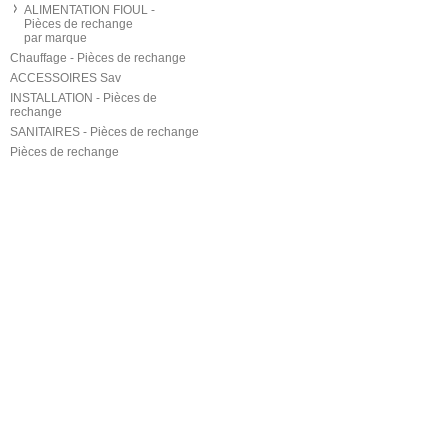
ALIMENTATION FIOUL -
Pièces de rechange
par marque
Chauffage - Pièces de rechange
ACCESSOIRES Sav
INSTALLATION - Pièces de
rechange
SANITAIRES - Pièces de rechange
Pièces de rechange