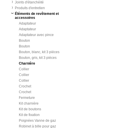
Joints d'étanchéité
Produits d'entretien
Éléments de revêtement et
accessoires
Adaptateur
Adaptateur
Adaptateur avec pince
Bouton
Bouton
Bouton, blanc, kit 3 pièces
Bouton, gris, kit 3 pièces
Charnière
Collier
Collier
Collier
Crochet
Crochet
Fermeture
Kit charnière
Kit de boutons
Kit de fixation
Poignées Vanne de gaz
Robinet à bille pour gaz