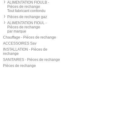
ALIMENTATION FIOULB -
Pièces de rechange
Tout fabricant confondu
Pièces de rechange gaz
ALIMENTATION FIOUL -
Pièces de rechange
par marque
Chauffage - Pièces de rechange
ACCESSOIRES Sav
INSTALLATION - Pièces de
rechange
SANITAIRES - Pièces de rechange
Pièces de rechange