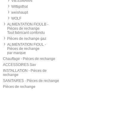
VIESSMANN
Wittigsthal
weishaupt
WOLF
ALIMENTATION FIOULB -
Pièces de rechange
Tout fabricant confondu
Pièces de rechange gaz
ALIMENTATION FIOUL -
Pièces de rechange
par marque
Chauffage - Pièces de rechange
ACCESSOIRES Sav
INSTALLATION - Pièces de
rechange
SANITAIRES - Pièces de rechange
Pièces de rechange