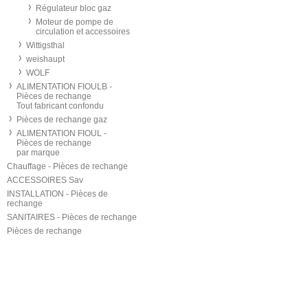
Régulateur bloc gaz
Moteur de pompe de
circulation et accessoires
Wittigsthal
weishaupt
WOLF
ALIMENTATION FIOULB -
Pièces de rechange
Tout fabricant confondu
Pièces de rechange gaz
ALIMENTATION FIOUL -
Pièces de rechange
par marque
Chauffage - Pièces de rechange
ACCESSOIRES Sav
INSTALLATION - Pièces de
rechange
SANITAIRES - Pièces de rechange
Pièces de rechange