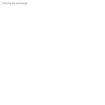
Pièces de rechange