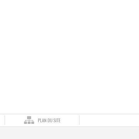
PLAN DU SITE