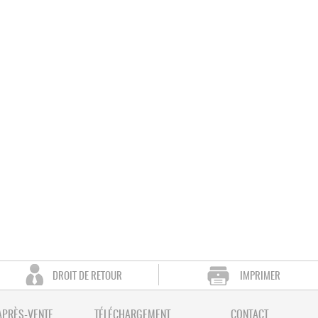
DROIT DE RETOUR
IMPRIMER
APRÈS-VENTE
TÉLÉCHARGEMENT
CONTACT