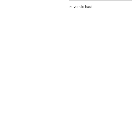
vers le haut