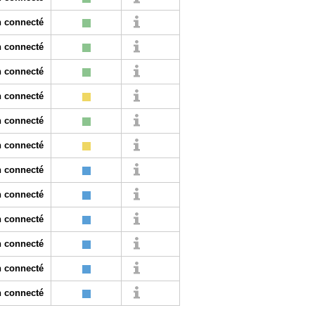
 connecté
 connecté
 connecté
 connecté
 connecté
 connecté
 connecté
 connecté
 connecté
 connecté
 connecté
 connecté