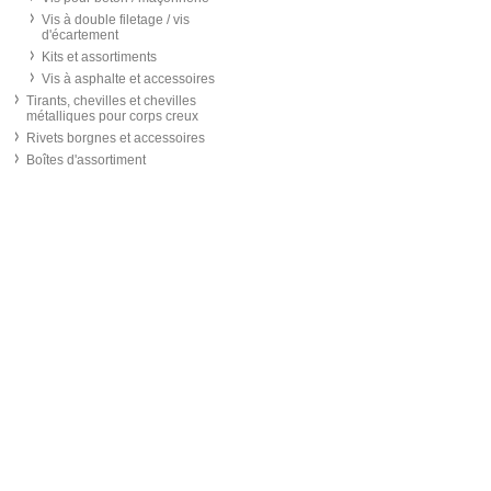
Vis à double filetage / vis
d'écartement
Kits et assortiments
Vis à asphalte et accessoires
Tirants, chevilles et chevilles
métalliques pour corps creux
Rivets borgnes et accessoires
Boîtes d'assortiment