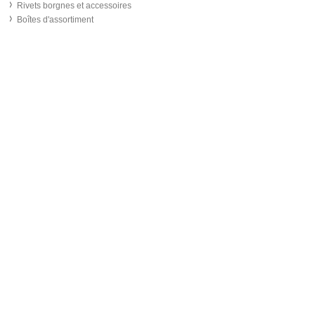
Rivets borgnes et accessoires
Boîtes d'assortiment