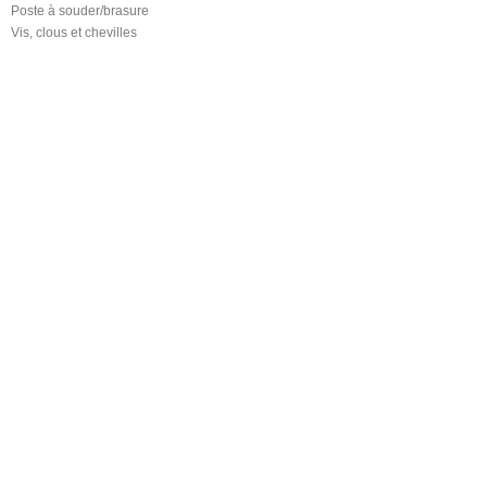
Poste à souder/brasure
Vis, clous et chevilles