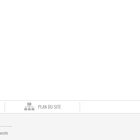
PLAN DU SITE
 vente