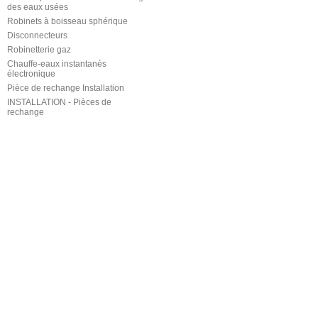
des eaux usées
Robinets à boisseau sphérique
Disconnecteurs
Robinetterie gaz
Chauffe-eaux instantanés
électronique
Pièce de rechange Installation
INSTALLATION - Pièces de
rechange