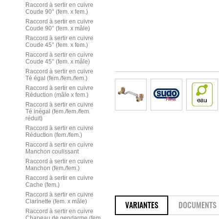
Raccord à sertir en cuivre
Coude 90° (fem. x fem.)
Raccord à sertir en cuivre
Coude 90° (fem. x mâle)
Raccord à sertir en cuivre
Coude 45° (fem. x fem.)
Raccord à sertir en cuivre
Coude 45° (fem. x mâle)
Raccord à sertir en cuivre
Té égal (fem./fem./fem.)
Raccord à sertir en cuivre
Réduction (mâle x fem.)
Raccord à sertir en cuivre
Té inégal (fem./fem./fem.
réduit)
Raccord à sertir en cuivre
Réduction (fem./fem.)
Raccord à sertir en cuivre
Manchon coulissant
Raccord à sertir en cuivre
Manchon (fem./fem.)
Raccord à sertir en cuivre
Cache (fem.)
Raccord à sertir en cuivre
Clarinette (fem. x mâle)
VARIANTES
DOCUMENTS
Raccord à sertir en cuivre
Chapeau de gendarme (fem.