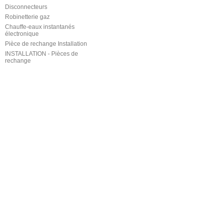
Disconnecteurs
Robinetterie gaz
Chauffe-eaux instantanés
électronique
Pièce de rechange Installation
INSTALLATION - Pièces de
rechange