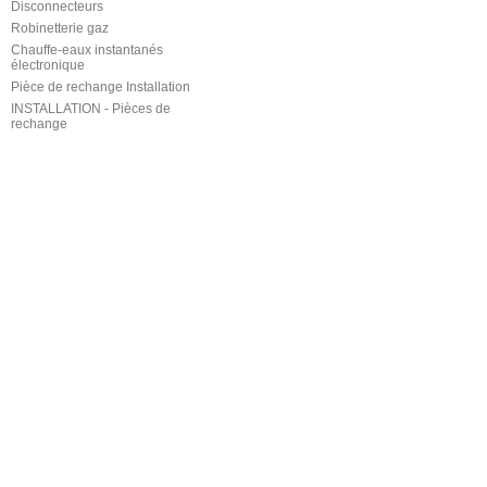
Disconnecteurs
Robinetterie gaz
Chauffe-eaux instantanés
électronique
Pièce de rechange Installation
INSTALLATION - Pièces de
rechange