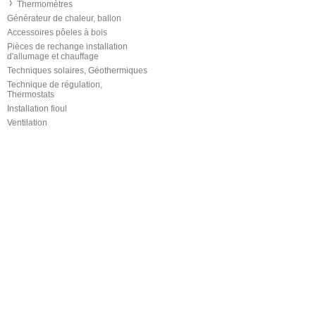
Thermomètres
Générateur de chaleur, ballon
Accessoires pôeles à bois
Pièces de rechange installation
d'allumage et chauffage
Techniques solaires, Géothermiques
Technique de régulation,
Thermostats
Installation fioul
Ventilation