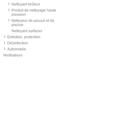
Nettoyant brûleur
Produit de nettoyage haute
pression
Nettoyeur de jacuzzi et de
piscine
Nettoyant surfaces
Entretien, protection
Désinfection
Automobile
Ventilateurs