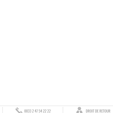
0033 2 47 54 22 22
DROIT DE RETOUR