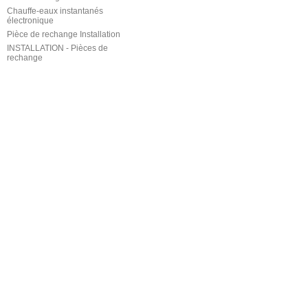
Chauffe-eaux instantanés
électronique
Pièce de rechange Installation
INSTALLATION - Pièces de
rechange