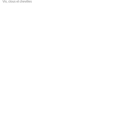
Vis, clous et chevilles