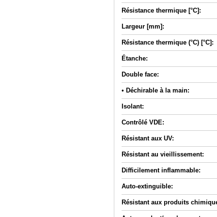
Résistance thermique [°C]:
Largeur [mm]:
Résistance thermique (°C) [°C]:
Étanche:
Double face:
• Déchirable à la main:
Isolant:
Contrôlé VDE:
Résistant aux UV:
Résistant au vieillissement:
Difficilement inflammable:
Auto-extinguible:
Résistant aux produits chimiqu