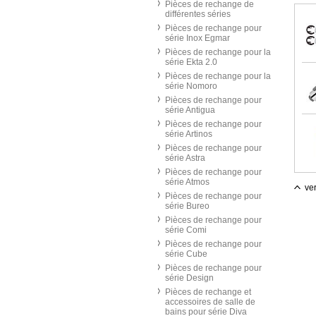
Pièces de rechange de
différentes séries
Pièces de rechange pour
série Inox Egmar
Pièces de rechange pour la
série Ekta 2.0
Pièces de rechange pour la
série Nomoro
Pièces de rechange pour
série Antigua
Pièces de rechange pour
série Artinos
Pièces de rechange pour
série Astra
Pièces de rechange pour
série Atmos
ver
Pièces de rechange pour
série Bureo
Pièces de rechange pour
série Comi
Pièces de rechange pour
série Cube
Pièces de rechange pour
série Design
Pièces de rechange et
accessoires de salle de
bains pour série Diva