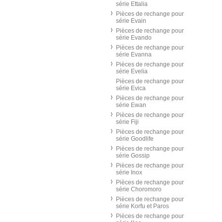
série Ettalia
Pièces de rechange pour
série Evain
Pièces de rechange pour
série Evando
Pièces de rechange pour
série Evanna
Pièces de rechange pour
série Evelia
Pièces de rechange pour
série Evica
Pièces de rechange pour
série Ewan
Pièces de rechange pour
série Fiji
Pièces de rechange pour
série Goodlife
Pièces de rechange pour
série Gossip
Pièces de rechange pour
série Inox
Pièces de rechange pour
série Choromoro
Pièces de rechange pour
série Korfu et Paros
Pièces de rechange pour