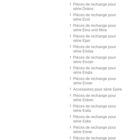
Pièces de rechange pour
série Dokos
Pièces de rechange pour
série Ecol
Pièces de rechange pour
série Einu und Mixa
Pièces de rechange pour
série Ejan
Pièces de rechange pour
série Emirja
Pièces de rechange pour
série Enzan
Pièces de rechange pour
série Engla
Pièces de rechange pour
série Enver
Accessoires pour série Epire
Pièces de rechange pour
série Esben
Pièces de rechange pour
série Esila
Pièces de rechange pour
série Eske
Pièces de rechange pour
série Esme
Pièces de rechange pour