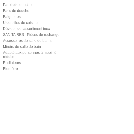
Parois de douche
Bacs de douche
Baignoires
Ustensiles de cuisine
Dévidoirs et assortiment inox
SANITAIRES - Pièces de rechange
Accessoires de salle de bains
Miroirs de salle de bain
Adapté aux personnes à mobilité
réduite
Radiateurs
Bien-être