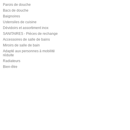
Parois de douche
Bacs de douche
Baignoires
Ustensiles de cuisine
Dévidoirs et assortiment inox
SANITAIRES - Pièces de rechange
Accessoires de salle de bains
Miroirs de salle de bain
Adapté aux personnes à mobilité
réduite
Radiateurs
Bien-être