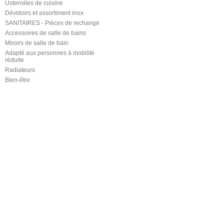
Ustensiles de cuisine
Dévidoirs et assortiment inox
SANITAIRES - Pièces de rechange
Accessoires de salle de bains
Miroirs de salle de bain
Adapté aux personnes à mobilité
réduite
Radiateurs
Bien-être