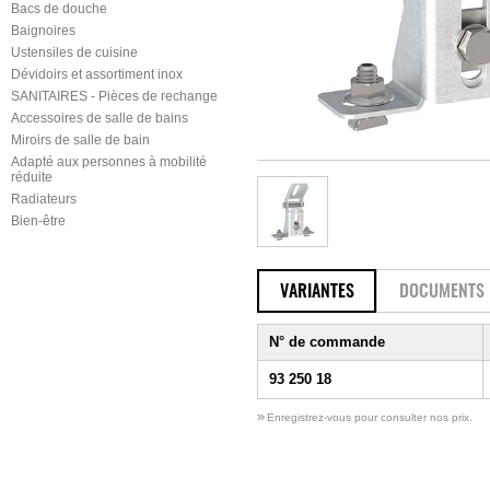
Bacs de douche
Baignoires
Ustensiles de cuisine
Dévidoirs et assortiment inox
SANITAIRES - Pièces de rechange
Accessoires de salle de bains
Miroirs de salle de bain
Adapté aux personnes à mobilité
réduite
Radiateurs
Bien-être
VARIANTES
DOCUMENTS
N° de commande
93 250 18
»
Enregistrez-vous pour consulter nos prix.