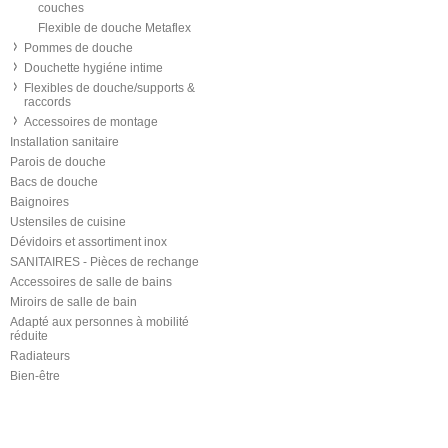
couches
Flexible de douche Metaflex
Pommes de douche
Douchette hygiéne intime
Flexibles de douche/supports &
raccords
Accessoires de montage
Installation sanitaire
Parois de douche
Bacs de douche
Baignoires
Ustensiles de cuisine
Dévidoirs et assortiment inox
SANITAIRES - Pièces de rechange
Accessoires de salle de bains
Miroirs de salle de bain
Adapté aux personnes à mobilité
réduite
Radiateurs
Bien-être