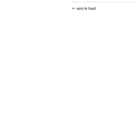
vers le haut