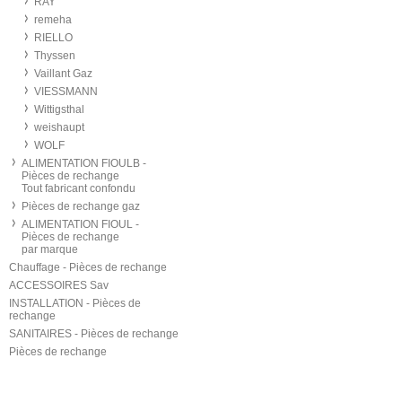
RAY
remeha
RIELLO
Thyssen
Vaillant Gaz
VIESSMANN
Wittigsthal
weishaupt
WOLF
ALIMENTATION FIOULB -
Pièces de rechange
Tout fabricant confondu
Pièces de rechange gaz
ALIMENTATION FIOUL -
Pièces de rechange
par marque
Chauffage - Pièces de rechange
ACCESSOIRES Sav
INSTALLATION - Pièces de
rechange
SANITAIRES - Pièces de rechange
Pièces de rechange